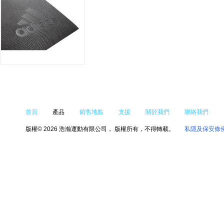
首頁
產品
銷售地點
支援
關於我們
聯絡我們
版權© 2026 浩瀚運動有限公司， 版權所有，不得轉載。
私隱及保安條