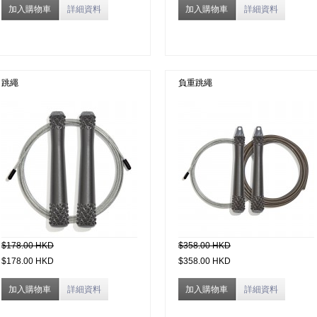
加入購物車
詳細資料
加入購物車
詳細資料
跳繩
負重跳繩
$178.00 HKD
$358.00 HKD
$178.00 HKD
$358.00 HKD
加入購物車
詳細資料
加入購物車
詳細資料