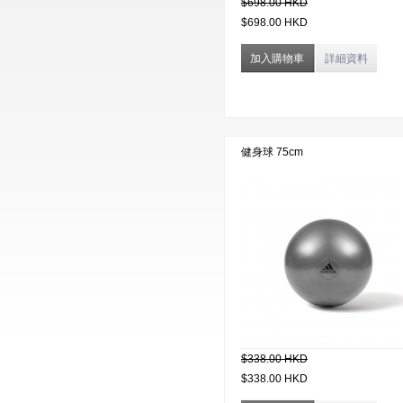
$698.00 HKD
$698.00 HKD
加入購物車
詳細資料
健身球 75cm
$338.00 HKD
$338.00 HKD