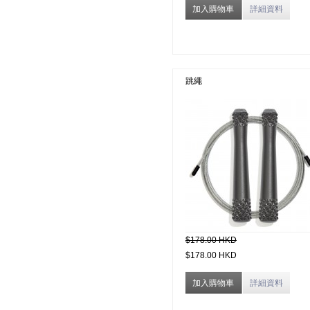
加入購物車
詳細資料
跳繩
$178.00 HKD
$178.00 HKD
加入購物車
詳細資料