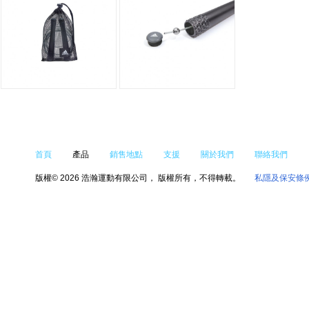
首頁
產品
銷售地點
支援
關於我們
聯絡我們
版權© 2026 浩瀚運動有限公司， 版權所有，不得轉載。
私隱及保安條